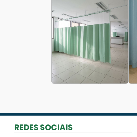
REDES SOCIAIS