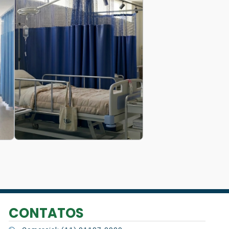
CONTATOS