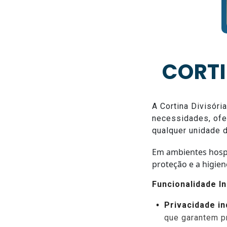
CORTI
A Cortina Divisóri
necessidades, ofe
qualquer unidade 
Em ambientes hospit
proteção e a higien
Funcionalidade In
Privacidade in
que garantem p