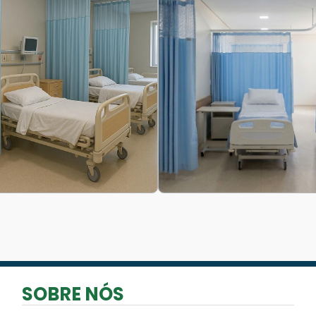
SOBRE NÓS